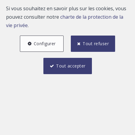
Si vous souhaitez en savoir plus sur les cookies, vous
pouvez consulter notre
charte de la protection de la
vie privée
.
Configurer
Tout refuser
Tout accepter